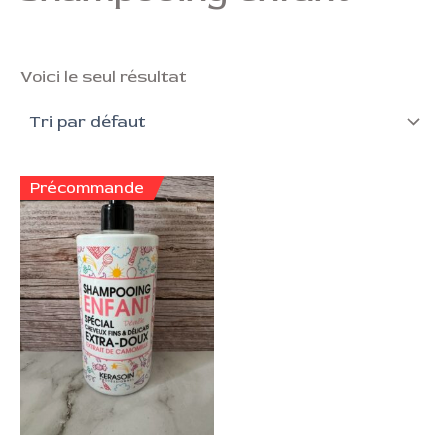
Voici le seul résultat
Précommande