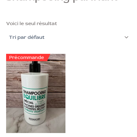
Voici le seul résultat
Précommande