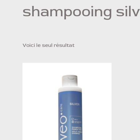
shampooing silv
Voici le seul résultat