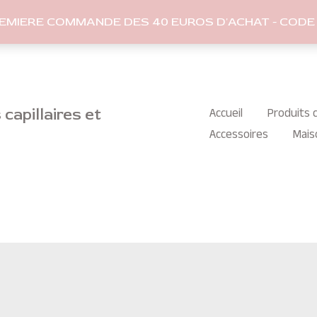
REMIERE COMMANDE DES 40 EUROS D'ACHAT - CODE 
capillaires et
Accueil
Produits c
Accessoires
Mais