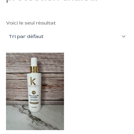
Voici le seul résultat