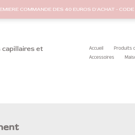
REMIERE COMMANDE DES 40 EUROS D'ACHAT - CODE 
capillaires et
Accueil
Produits c
Accessoires
Mais
ment