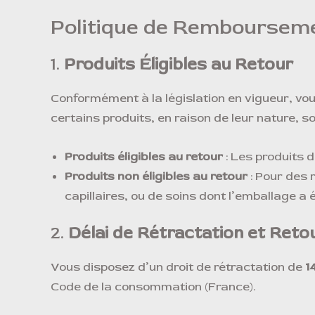
Politique de Rembourseme
1.
Produits Éligibles au Retour
Conformément à la législation en vigueur, vou
certains produits, en raison de leur nature, s
Produits éligibles au retour
: Les produits d
Produits non éligibles au retour
: Pour des 
capillaires, ou de soins dont l’emballage a
2.
Délai de Rétractation et Reto
Vous disposez d’un droit de rétractation de
1
Code de la consommation (France).