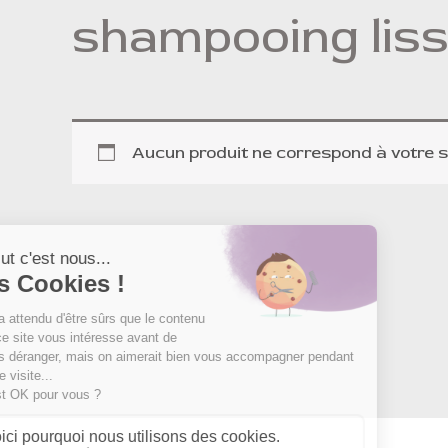
shampooing lis
Aucun produit ne correspond à votre s