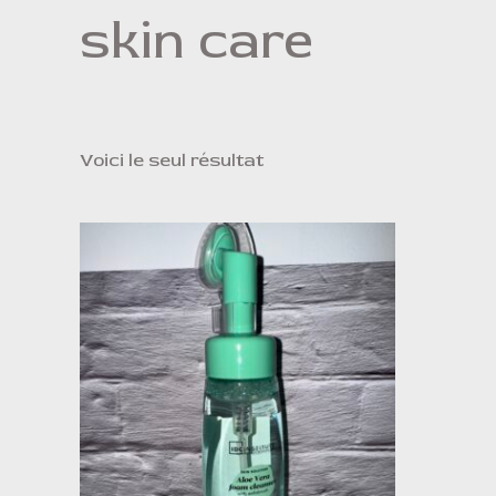
skin care
Voici le seul résultat