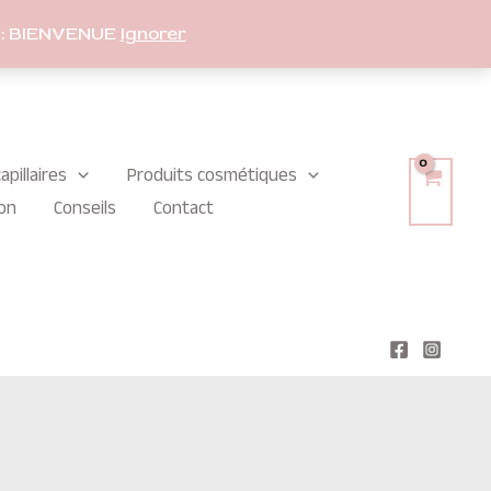
: BIENVENUE
Ignorer
apillaires
Produits cosmétiques
on
Conseils
Contact