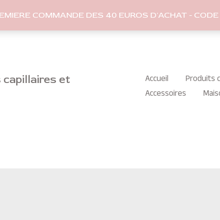
REMIERE COMMANDE DES 40 EUROS D'ACHAT - CODE 
capillaires et
Accueil
Produits c
Accessoires
Mais