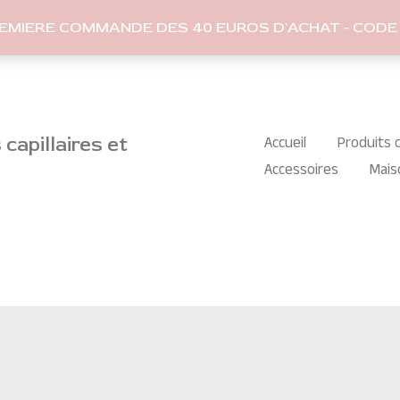
REMIERE COMMANDE DES 40 EUROS D'ACHAT - CODE 
capillaires et
Accueil
Produits c
Accessoires
Mais