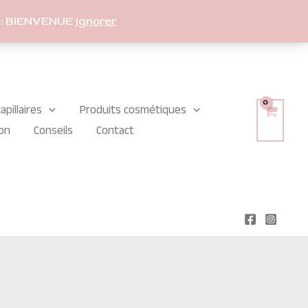
: BIENVENUE
Ignorer
apillaires
Produits cosmétiques
on
Conseils
Contact