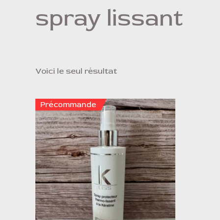
spray lissant
Voici le seul résultat
Précommande