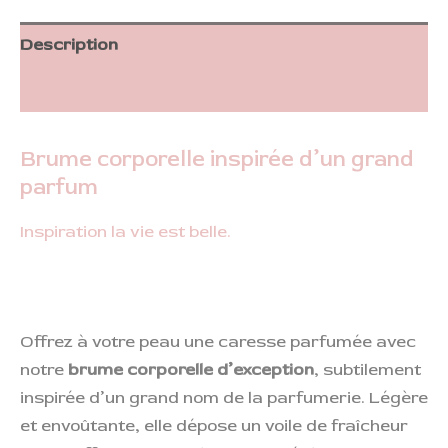
Description
Informations complémentaires
Brume corporelle inspirée d’un grand
parfum
Inspiration la vie est belle.
Offrez à votre peau une caresse parfumée avec
notre
brume corporelle d’exception
, subtilement
inspirée d’un grand nom de la parfumerie. Légère
et envoûtante, elle dépose un voile de fraîcheur