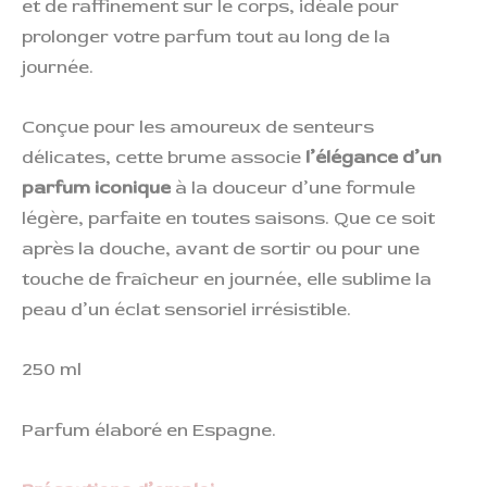
et de raffinement sur le corps, idéale pour
prolonger votre parfum tout au long de la
journée.
Conçue pour les amoureux de senteurs
délicates, cette brume associe
l’élégance d’un
parfum iconique
à la douceur d’une formule
légère, parfaite en toutes saisons. Que ce soit
après la douche, avant de sortir ou pour une
touche de fraîcheur en journée, elle sublime la
peau d’un éclat sensoriel irrésistible.
250 ml
Parfum élaboré en Espagne.