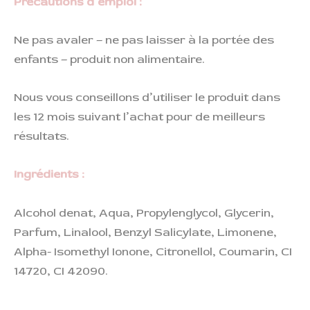
Précautions d’emploi :
Ne pas avaler – ne pas laisser à la portée des
enfants – produit non alimentaire.
Nous vous conseillons d’utiliser le produit dans
les 12 mois suivant l’achat pour de meilleurs
résultats.
Ingrédients :
Alcohol denat, Aqua, Propylenglycol, Glycerin,
Parfum, Linalool, Benzyl Salicylate, Limonene,
Alpha- Isomethyl Ionone, Citronellol, Coumarin, CI
14720, CI 42090.