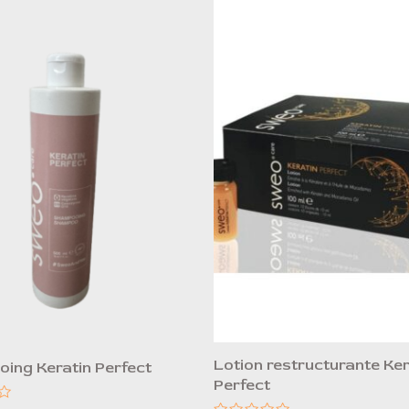
Lotion restructurante Ker
ing Keratin Perfect
Perfect