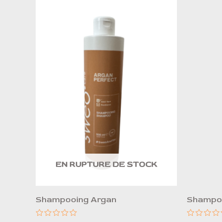
EN RUPTURE DE STOCK
Shampooing Argan
Shampoo