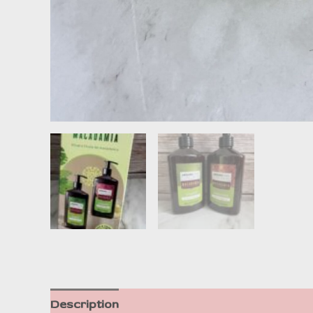
Description
Informations complémentaire