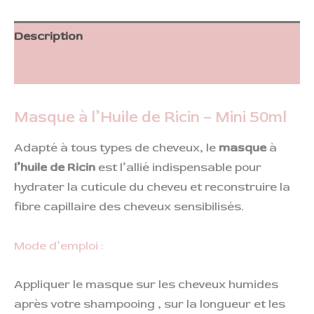
Description
Informations complémentaires
Masque à l’Huile de Ricin – Mini 50ml
Adapté à tous types de cheveux, le
masque
à
l’huile de Ricin
est l’allié indispensable pour
hydrater la cuticule du cheveu et reconstruire la
fibre capillaire des cheveux sensibilisés.
Mode d’emploi :
Appliquer le masque sur les cheveux humides
après votre shampooing , sur la longueur et les