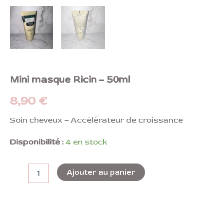
Mini masque Ricin – 50ml
8,90
€
Soin cheveux – Accélérateur de croissance
Disponibilité :
4 en stock
Ajouter au panier