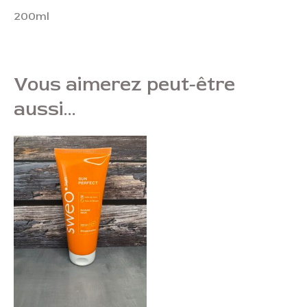
200ml
Vous aimerez peut-être
aussi…