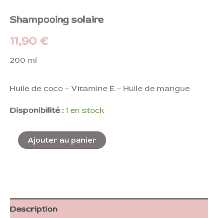
Shampooing solaire
11,90
€
200 ml
Huile de coco – Vitamine E – Huile de mangue
Disponibilité :
1 en stock
Ajouter au panier
Description