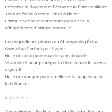
Préserve la douceur et l’éclat de la fibre capillaire
Texture facile à travailler et à rincer
Formule vegan et contenant plus de 90 %
d’ingrédients d’origine naturelle
Les ingrédients phares du Shampooing Éclat
Sweo.Sun Perfect par Sweo :
Huile de coco pour nourrir sans alourdir
Vitamine E pour protéger la fibre contre le stress
oxydatif
Huile de mangue pour améliorer la souplesse et
la brillance
Ingredients:
Aqua (Water), Sodium Laureth Sulfate, Sodium