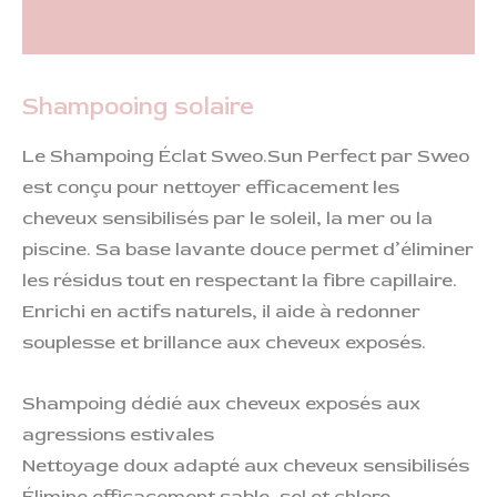
Informations complémentaires
Shampooing solaire
Le Shampoing Éclat Sweo.Sun Perfect par Sweo
est conçu pour nettoyer efficacement les
cheveux sensibilisés par le soleil, la mer ou la
piscine. Sa base lavante douce permet d’éliminer
les résidus tout en respectant la fibre capillaire.
Enrichi en actifs naturels, il aide à redonner
souplesse et brillance aux cheveux exposés.
Shampoing dédié aux cheveux exposés aux
agressions estivales
Nettoyage doux adapté aux cheveux sensibilisés
Élimine efficacement sable, sel et chlore