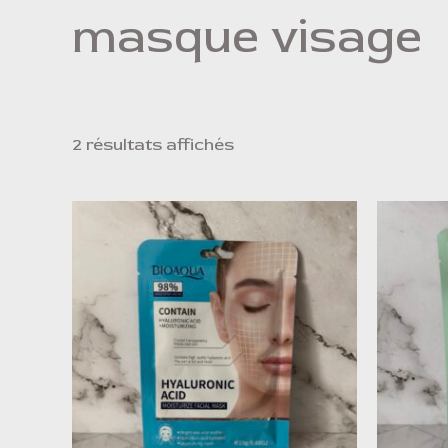
masque visage
2 résultats affichés