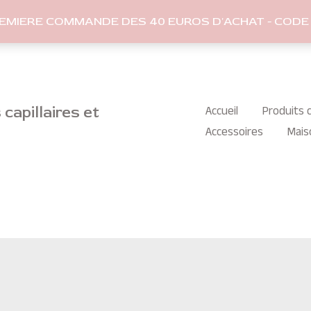
REMIERE COMMANDE DES 40 EUROS D'ACHAT - CODE 
capillaires et
Accueil
Produits c
Accessoires
Mais