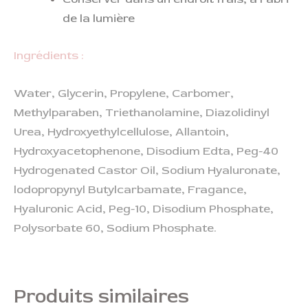
de la lumière
Ingrédients :
Water, Glycerin, Propylene, Carbomer,
Methylparaben, Triethanolamine, Diazolidinyl
Urea, Hydroxyethylcellulose, Allantoin,
Hydroxyacetophenone, Disodium Edta, Peg-40
Hydrogenated Castor Oil, Sodium Hyaluronate,
lodopropynyl Butylcarbamate, Fragance,
Hyaluronic Acid, Peg-10, Disodium Phosphate,
Polysorbate 60, Sodium Phosphate.
Produits similaires