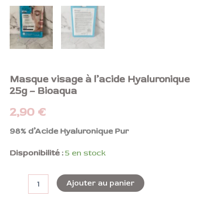
Masque visage à l’acide Hyaluronique
25g – Bioaqua
2,90
€
98% d’Acide Hyaluronique Pur
Disponibilité :
5 en stock
Ajouter au panier