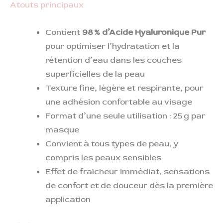
Atouts principaux
Contient
98 % d’Acide Hyaluronique Pur
pour optimiser l’hydratation et la
rétention d’eau dans les couches
superficielles de la peau
Texture fine, légère et respirante, pour
une adhésion confortable au visage
Format d’une seule utilisation : 25 g par
masque
Convient à tous types de peau, y
compris les peaux sensibles
Effet de fraîcheur immédiat, sensations
de confort et de douceur dès la première
application