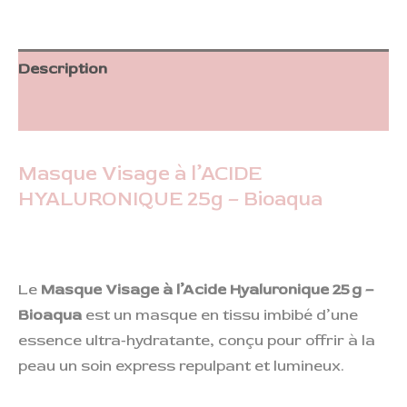
Description
Informations complémentaires
Masque Visage à l’ACIDE
HYALURONIQUE 25g – Bioaqua
Le
Masque Visage à l’Acide Hyaluronique 25 g –
Bioaqua
est un masque en tissu imbibé d’une
essence ultra‑hydratante, conçu pour offrir à la
peau un soin express repulpant et lumineux.