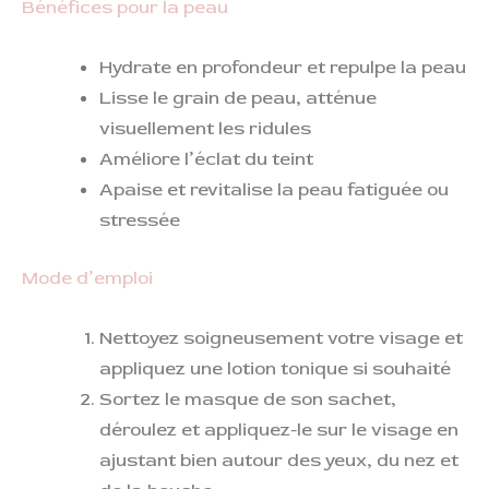
Bénéfices pour la peau
Hydrate en profondeur et repulpe la peau
Lisse le grain de peau, atténue
visuellement les ridules
Améliore l’éclat du teint
Apaise et revitalise la peau fatiguée ou
stressée
Mode d’emploi
Nettoyez soigneusement votre visage et
appliquez une lotion tonique si souhaité
Sortez le masque de son sachet,
déroulez et appliquez-le sur le visage en
ajustant bien autour des yeux, du nez et