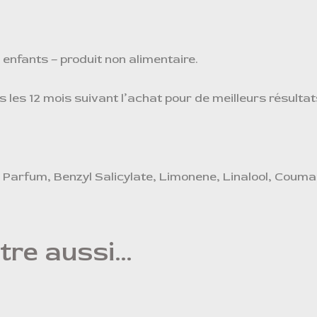
 enfants – produit non alimentaire.
s les 12 mois suivant l’achat pour de meilleurs résultat
, Parfum, Benzyl Salicylate, Limonene, Linalool, Coumar
tre aussi…