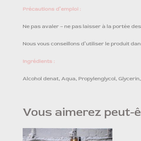
Précautions d’emploi :
Ne pas avaler – ne pas laisser à la portée des
Nous vous conseillons d’utiliser le produit dan
Ingrédients :
Alcohol denat, Aqua, Propylenglycol, Glycerin
Vous aimerez peut-ê