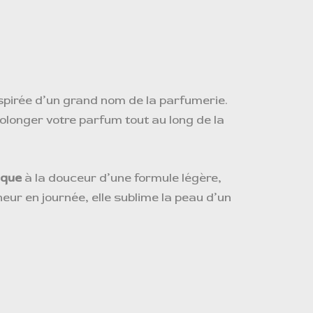
nspirée d’un grand nom de la parfumerie.
rolonger votre parfum tout au long de la
ique
à la douceur d’une formule légère,
eur en journée, elle sublime la peau d’un