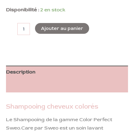
Disponibilité :
2 en stock
Ajouter au panier
Description
Informations complémentaires
Shampooing cheveux colorés
Le Shampooing de la gamme Color Perfect
Sweo.Care par Sweo est un soin lavant