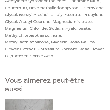
Acetyloctahydronaphthalenes, Cocamide MEA,
Laureth-10, Hexamethylindanopyran, Triethylene
Glycol, Benzyl Alcohol, Linalyl Acetate, Propylene
Glycol, Acetyl Cedrene, Magnesium Nitrate,
Magnesium Chloride, Sodium Hyaluronate,
Methylchloroisothiazolinone,
Methylisothiazolinone, Glycerin, Rosa Gallica
Flower Extract, Potassium Sorbate, Rose Flower
Oil/Extract, Sorbic Acid.
Vous aimerez peut-être
aussi…