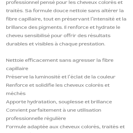
professionnel pensé pour les cheveux colorés et
traités. Sa formule douce nettoie sans altérer la
fibre capillaire, tout en préservant l’intensité et la
brillance des pigments. Il renforce et hydrate le
cheveu sensibilisé pour offrir des résultats
durables et visibles à chaque prestation.
Nettoie efficacement sans agresser la fibre
capillaire
Préserve la luminosité et l’éclat de la couleur
Renforce et solidifie les cheveux colorés et
méchés
Apporte hydratation, souplesse et brillance
Convient parfaitement à une utilisation
professionnelle régulière
Formule adaptée aux cheveux colorés, traités et