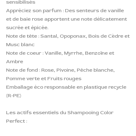
sensibilisés
Appréciez son parfum : Des senteurs de vanille
et de baie rose apportent une note délicatement
sucrée et épicée.
Note de tête : Santal, Opoponax, Bois de Cèdre et
Musc blanc
Note de coeur : Vanille, Myrrhe, Benzoïne et
Ambre
Note de fond : Rose, Pivoine, Pêche blanche,
Pomme verte et Fruits rouges
Emballage éco responsable en plastique recycle
(R-PE)
Les actifs essentiels du Shampooing Color
Perfect :