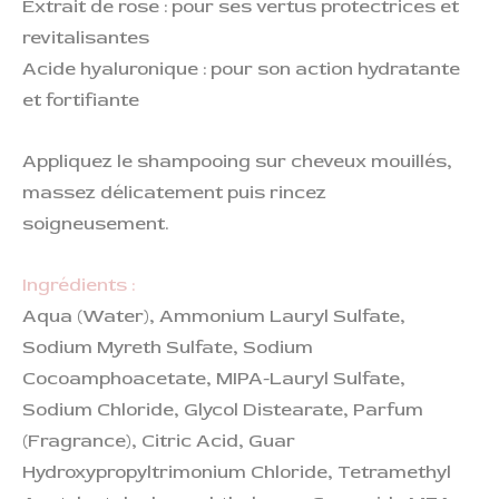
Extrait de rose : pour ses vertus protectrices et
revitalisantes
Acide hyaluronique : pour son action hydratante
et fortifiante
Appliquez le shampooing sur cheveux mouillés,
massez délicatement puis rincez
soigneusement.
Ingrédients :
Aqua (Water), Ammonium Lauryl Sulfate,
Sodium Myreth Sulfate, Sodium
Cocoamphoacetate, MIPA-Lauryl Sulfate,
Sodium Chloride, Glycol Distearate, Parfum
(Fragrance), Citric Acid, Guar
Hydroxypropyltrimonium Chloride, Tetramethyl