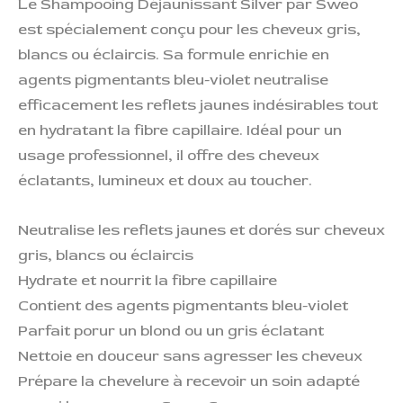
Le Shampooing Déjaunissant Silver par Sweo
est spécialement conçu pour les cheveux gris,
blancs ou éclaircis. Sa formule enrichie en
agents pigmentants bleu-violet neutralise
efficacement les reflets jaunes indésirables tout
en hydratant la fibre capillaire. Idéal pour un
usage professionnel, il offre des cheveux
éclatants, lumineux et doux au toucher.
Neutralise les reflets jaunes et dorés sur cheveux
gris, blancs ou éclaircis
Hydrate et nourrit la fibre capillaire
Contient des agents pigmentants bleu-violet
Parfait porur un blond ou un gris éclatant
Nettoie en douceur sans agresser les cheveux
Prépare la chevelure à recevoir un soin adapté