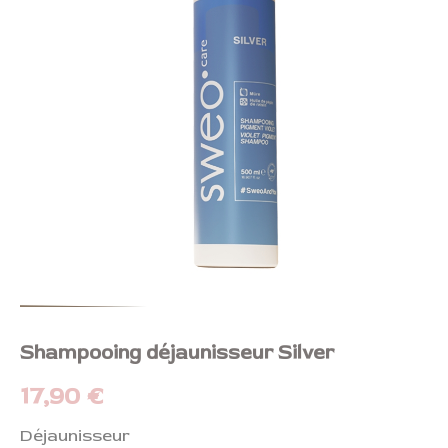
Shampooing déjaunisseur Silver
17,90
€
Déjaunisseur