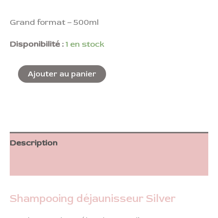
Grand format – 500ml
Disponibilité :
1 en stock
Ajouter au panier
Description
Informations complémentaires
Shampooing déjaunisseur Silver