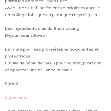
parmi les gammes Sweo.Care
Avec + de 90% d’ingrédients d’origine naturelle
Emballage fabriqué en plastique recyclé (R-PE)
Les ingrédients clés du Shampooing
Déjaunissant Sweo :
La mûre pour ses propriétés antioxydantes et
protectrices
L’huile de pépin de raisin pour nourrir, protèger
et apporter une brillance durable
500ml
Ingrédients :