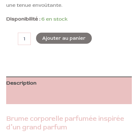
une tenue envoûtante.
Disponibilité :
6 en stock
Ajouter au panier
Description
Informations complémentaires
Brume corporelle parfumée inspirée
d’un grand parfum