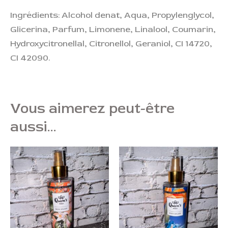
Ingrédients: Alcohol denat, Aqua, Propylenglycol,
Glicerina, Parfum, Limonene, Linalool, Coumarin,
Hydroxycitronellal, Citronellol, Geraniol, CI 14720,
CI 42090.
Vous aimerez peut-être
aussi…