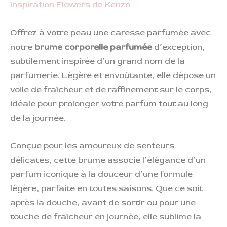
Inspiration Flowers de Kenzo
Offrez à votre peau une caresse parfumée avec
notre
brume corporelle parfumée
d’exception,
subtilement inspirée d’un grand nom de la
parfumerie. Légère et envoûtante, elle dépose un
voile de fraîcheur et de raffinement sur le corps,
idéale pour prolonger votre parfum tout au long
de la journée.
Conçue pour les amoureux de senteurs
délicates, cette brume associe l’élégance d’un
parfum iconique à la douceur d’une formule
légère, parfaite en toutes saisons. Que ce soit
après la douche, avant de sortir ou pour une
touche de fraîcheur en journée, elle sublime la