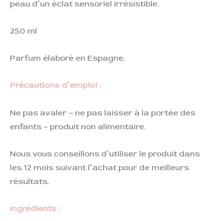
peau d’un éclat sensoriel irrésistible.
250 ml
Parfum élaboré en Espagne.
Précautions d’emploi :
Ne pas avaler – ne pas laisser à la portée des
enfants – produit non alimentaire.
Nous vous conseillons d’utiliser le produit dans
les 12 mois suivant l’achat pour de meilleurs
résultats.
Ingrédients :