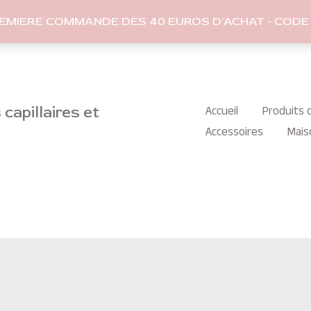
REMIERE COMMANDE DES 40 EUROS D'ACHAT - CODE 
capillaires et
Accueil
Produits c
Accessoires
Mais