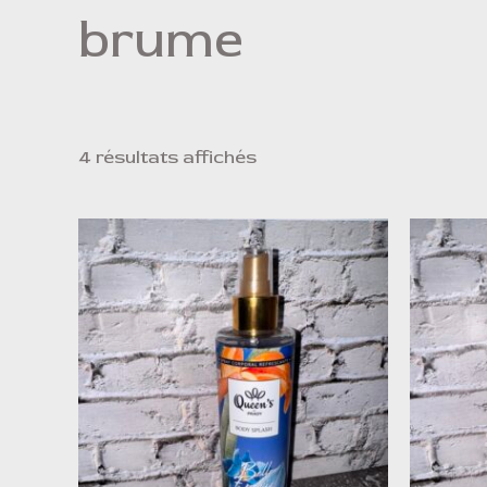
brume
4 résultats affichés